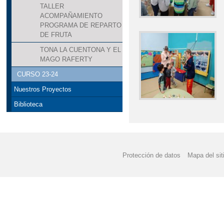
TALLER
ACOMPAÑAMIENTO
PROGRAMA DE REPARTO
DE FRUTA
TONA LA CUENTONA Y EL
MAGO RAFERTY
CURSO 23-24
Nuestros Proyectos
Biblioteca
Protección de datos
Mapa del sit