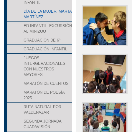
INFANTIL
DÍA DE LA MUJER. MARTA
MARTÍNEZ
ED.INFANTIL: EXCURSIÓN
AL MINIZOO
GRADUACIÓN DE 6º
GRADUACIÓN INFANTIL
JUEGOS
INTERGERACIONALES
CON NUESTROS
MAYORES
MARATÓN DE CUENTOS
MARATÓN DE POESÍA
2025
RUTA NATURAL POR
VALDENAZAR
SEGUNDA JORNADA
GUADAVISIÓN