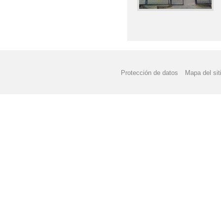
Protección de datos
Mapa del sit